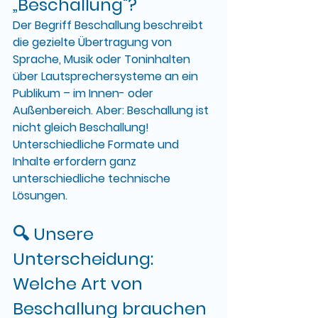
„Beschallung“?
Der Begriff 
Beschallung
 beschreibt 
die gezielte Übertragung von 
Sprache, Musik oder Toninhalten 
über Lautsprechersysteme an ein 
Publikum – im Innen- oder 
Außenbereich. Aber: 
Beschallung ist 
nicht gleich Beschallung
! 
Unterschiedliche Formate und 
Inhalte erfordern ganz 
unterschiedliche technische 
Lösungen.
🔍 Unsere 
Unterscheidung: 
Welche Art von 
Beschallung brauchen 