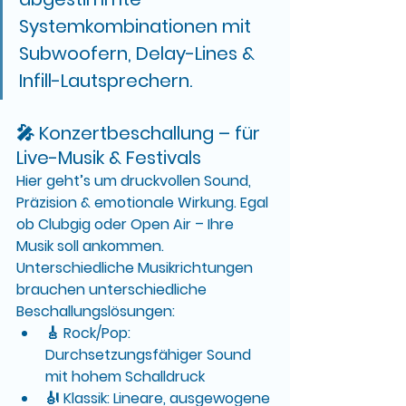
Systemkombinationen mit 
Subwoofern, Delay-Lines & 
Infill-Lautsprechern.
🎤 
Konzertbeschallung
 – für 
Live-Musik & Festivals
Hier geht’s um 
druckvollen Sound, 
Präzision & emotionale Wirkung
. Egal 
ob Clubgig oder Open Air – Ihre 
Musik soll ankommen.
Unterschiedliche Musikrichtungen 
brauchen unterschiedliche 
Beschallungslösungen:
🎸 Rock/Pop: 
Durchsetzungsfähiger Sound 
mit hohem Schalldruck
🎻 Klassik: Lineare, ausgewogene 