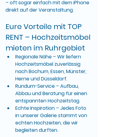
– oft sogar einfach mit dem iPhone 
direkt auf der Veranstaltung.
Eure Vorteile mit TOP 
RENT – Hochzeitsmöbel 
mieten im Ruhrgebiet
Regionale Nähe
 – Wir liefern 
Hochzeitsmöbel zuverlässig 
nach 
Bochum, Essen, Münster, 
Herne und Düsseldorf
.
Rundum-Service
 – Aufbau, 
Abbau und Beratung für einen 
entspannten Hochzeitstag.
Echte Inspiration
 – Jedes Foto 
in unserer Galerie stammt von 
echten Hochzeiten, die wir 
begleiten durften.