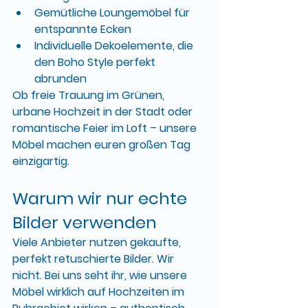
Gemütliche Loungemöbel
 für 
entspannte Ecken
Individuelle Dekoelemente
, die 
den Boho Style perfekt 
abrunden
Ob freie Trauung im Grünen, 
urbane Hochzeit in der Stadt oder 
romantische Feier im Loft – unsere 
Möbel machen euren großen Tag 
einzigartig.
Warum wir nur echte 
Bilder verwenden
Viele Anbieter nutzen gekaufte, 
perfekt retuschierte Bilder. Wir 
nicht. Bei uns seht ihr, wie unsere 
Möbel 
wirklich auf Hochzeiten im 