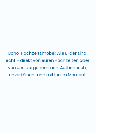
Boho-Hochzeitsmöbel: Alle Bilder sind 
echt – direkt von euren Hochzeiten oder 
von uns aufgenommen. Authentisch, 
unverfälscht und mitten im Moment.