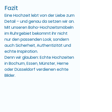
Fazit
Eine Hochzeit lebt von der Liebe zum 
Detail – und genau da setzen wir an. 
Mit unseren 
Boho-Hochzeitsmöbeln 
im Ruhrgebiet
 bekommt ihr nicht 
nur den passenden Look, sondern 
auch 
Sicherheit, Authentizität und 
echte Inspiration
.
Denn wir glauben: 
Echte Hochzeiten 
in Bochum, Essen, Münster, Herne 
oder Düsseldorf verdienen echte 
Bilder.