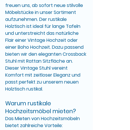
freuen uns, ab sofort neue stilvolle 
Möbelstücke in unser Sortiment 
aufzunehmen. Der 
rustikale 
Holztisch
 ist ideal für lange Tafeln 
und unterstreicht das natürliche 
Flair einer 
Vintage Hochzeit
 oder 
einer 
Boho Hochzeit
. Dazu passend 
bieten wir den eleganten 
Crossback 
Stuhl mit Rattan Sitzfläche
 an. 
Dieser 
Vintage Stuhl
 vereint 
Komfort mit zeitloser Eleganz und 
passt perfekt zu unserem neuen 
Holztisch rustikal
.
Warum rustikale 
Hochzeitsmöbel mieten?
Das Mieten von Hochzeitsmöbeln 
bietet zahlreiche Vorteile: