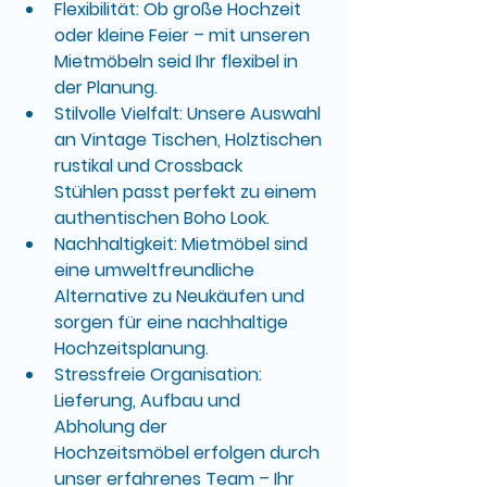
Flexibilität
: Ob große Hochzeit 
oder kleine Feier – mit unseren 
Mietmöbeln seid Ihr flexibel in 
der Planung.
Stilvolle Vielfalt
: Unsere Auswahl 
an 
Vintage Tischen, Holztischen 
rustikal und Crossback 
Stühlen
 passt perfekt zu einem 
authentischen 
Boho Look
.
Nachhaltigkeit
: Mietmöbel sind 
eine umweltfreundliche 
Alternative zu Neukäufen und 
sorgen für eine nachhaltige 
Hochzeitsplanung.
Stressfreie Organisation
: 
Lieferung, Aufbau und 
Abholung der 
Hochzeitsmöbel
 erfolgen durch 
unser erfahrenes Team – Ihr 