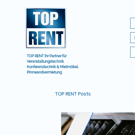
TOP RENT Ihr Partner für
Veranstaltungstechnik,
Konferenztechnik & Mietmöbel,
Pinnwandvermietung
TOP RENT Posts