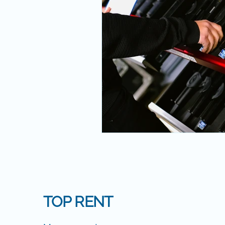
TOP RENT