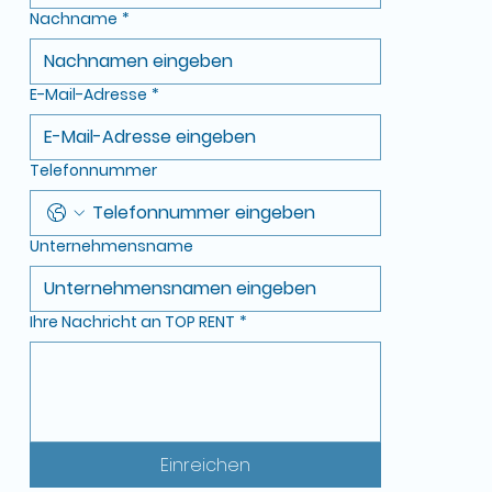
Nachname
*
E-Mail-Adresse
*
Telefonnummer
Unternehmensname
Ihre Nachricht an TOP RENT
*
Einreichen