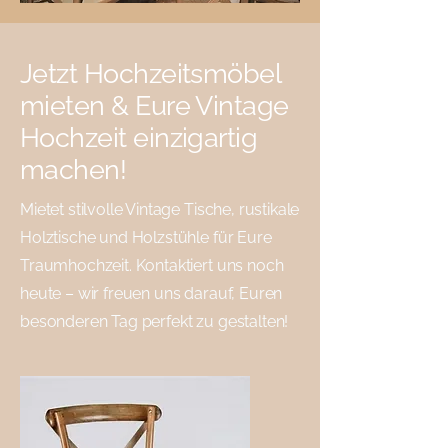
Jetzt Hochzeitsmöbel
mieten & Eure Vintage
Hochzeit einzigartig
machen!
Mietet stilvolle Vintage Tische, rustikale
Holztische und Holzstühle für Eure
Traumhochzeit. Kontaktiert uns noch
heute – wir freuen uns darauf, Euren
besonderen Tag perfekt zu gestalten!