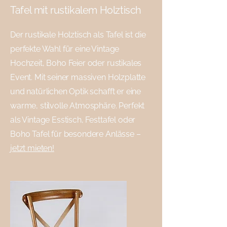
Tafel mit rustikalem Holztisch
Der rustikale Holztisch als Tafel ist die
perfekte Wahl für eine Vintage
Hochzeit, Boho Feier oder rustikales
Event. Mit seiner massiven Holzplatte
und natürlichen Optik schafft er eine
warme, stilvolle Atmosphäre. Perfekt
als Vintage Esstisch, Festtafel oder
Boho Tafel für besondere Anlässe –
jetzt mieten!