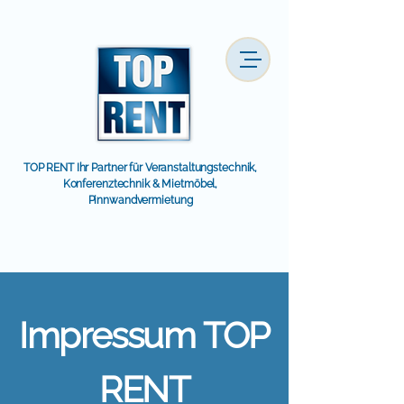
TOP RENT Ihr Partner für Veranstaltungstechnik,
Konferenztechnik & Mietmöbel,
Pinnwandvermietung
Impressum TOP
RENT