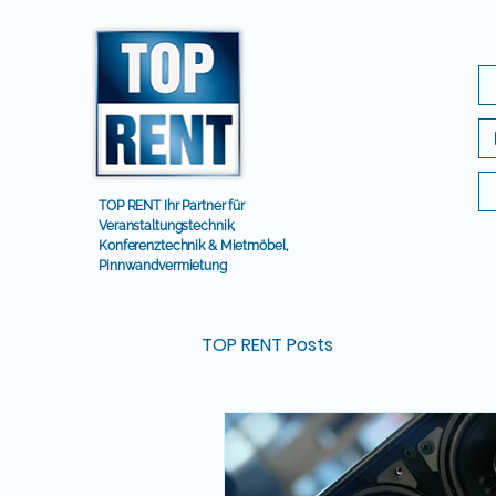
TOP RENT Ihr Partner für
Veranstaltungstechnik,
Konferenztechnik & Mietmöbel,
Pinnwandvermietung
TOP RENT Posts