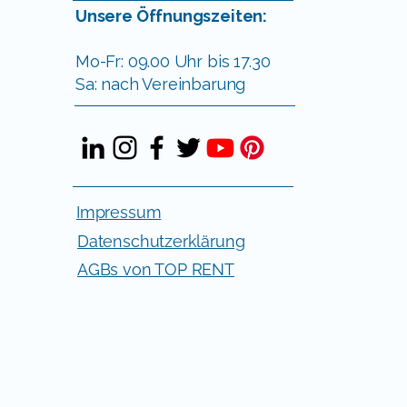
Unsere Öffnungszeiten:
Mo-Fr: 09.00 Uhr bis 17.30
Sa: nach Vereinbarung
Impressum
Datenschutzerklärung
AGBs von TOP RENT