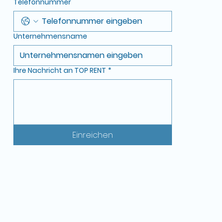
Telefonnummer
Unternehmensname
Ihre Nachricht an TOP RENT
*
Einreichen