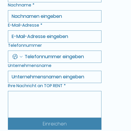
Nachname
*
E-Mail-Adresse
*
Telefonnummer
Unternehmensname
Ihre Nachricht an TOP RENT
*
Einreichen