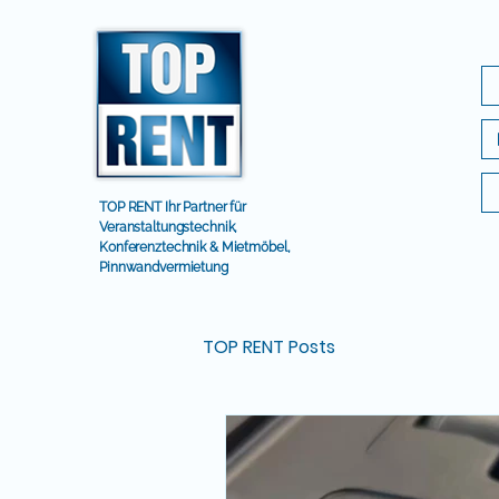
TOP RENT Ihr Partner für
Veranstaltungstechnik,
Konferenztechnik & Mietmöbel,
Pinnwandvermietung
TOP RENT Posts