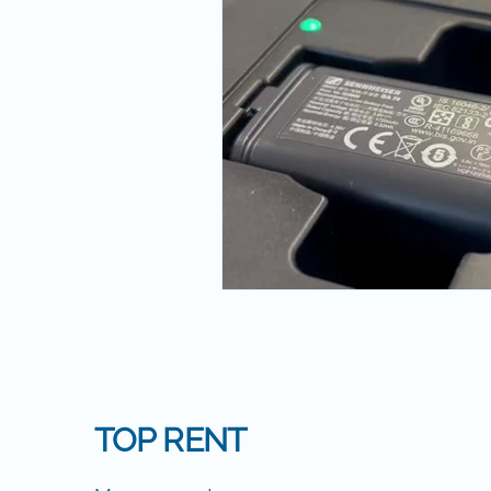
TOP RENT