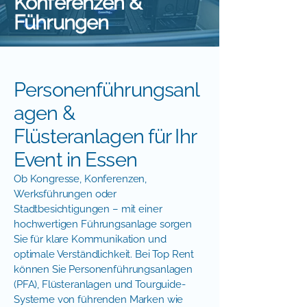
Konferenzen &
Führungen
Personenführungsanl
agen &
Flüsteranlagen für Ihr
Event in Essen
Ob Kongresse, Konferenzen,
Werksführungen oder
Stadtbesichtigungen – mit einer
hochwertigen Führungsanlage sorgen
Sie für klare Kommunikation und
optimale Verständlichkeit. Bei Top Rent
können Sie Personenführungsanlagen
(PFA), Flüsteranlagen und Tourguide-
Systeme von führenden Marken wie