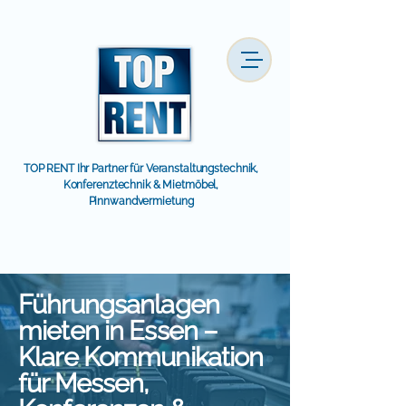
TOP RENT Ihr Partner für Veranstaltungstechnik,
Konferenztechnik & Mietmöbel,
Pinnwandvermietung
Führungsanlagen
mieten in Essen –
Klare Kommunikation
für Messen,