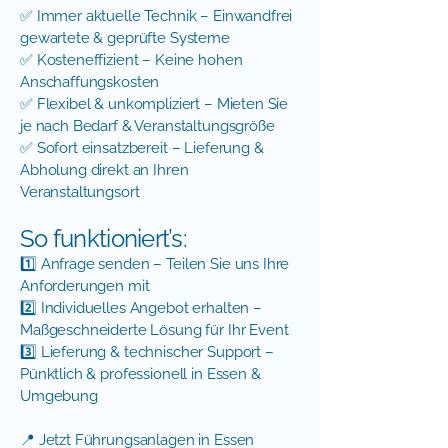
✅ Immer aktuelle Technik – Einwandfrei
gewartete & geprüfte Systeme
✅ Kosteneffizient – Keine hohen
Anschaffungskosten
✅ Flexibel & unkompliziert – Mieten Sie
je nach Bedarf & Veranstaltungsgröße
✅ Sofort einsatzbereit – Lieferung &
Abholung direkt an Ihren
Veranstaltungsort
So funktioniert’s:
1️⃣ Anfrage senden – Teilen Sie uns Ihre
Anforderungen mit
2️⃣ Individuelles Angebot erhalten –
Maßgeschneiderte Lösung für Ihr Event
3️⃣ Lieferung & technischer Support –
Pünktlich & professionell in Essen &
Umgebung
📍 Jetzt Führungsanlagen in Essen