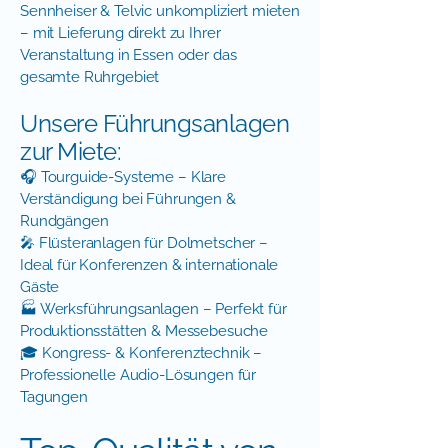
Sennheiser & Telvic unkompliziert mieten
– mit Lieferung direkt zu Ihrer
Veranstaltung in Essen oder das
gesamte Ruhrgebiet
Unsere Führungsanlagen
zur Miete:
🎧 Tourguide-Systeme – Klare
Verständigung bei Führungen &
Rundgängen
🎤 Flüsteranlagen für Dolmetscher –
Ideal für Konferenzen & internationale
Gäste
🏭 Werksführungsanlagen – Perfekt für
Produktionsstätten & Messebesuche
🎓 Kongress- & Konferenztechnik –
Professionelle Audio-Lösungen für
Tagungen