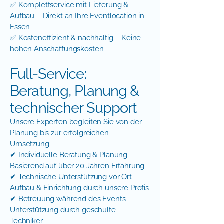
✅ Komplettservice mit Lieferung &
Aufbau – Direkt an Ihre Eventlocation in
Essen
✅ Kosteneffizient & nachhaltig – Keine
hohen Anschaffungskosten
Full-Service:
Beratung, Planung &
technischer Support
Unsere Experten begleiten Sie von der
Planung bis zur erfolgreichen
Umsetzung:
✔ Individuelle Beratung & Planung –
Basierend auf über 20 Jahren Erfahrung
✔ Technische Unterstützung vor Ort –
Aufbau & Einrichtung durch unsere Profis
✔ Betreuung während des Events –
Unterstützung durch geschulte
Techniker