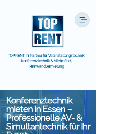
TOP RENT Ihr Partner für Veranstaltungstechnik,
Konferenztechnik & Mietmöbel,
Pinnwandvermietung
Konferenztechnik
mieten in Essen –
Professionelle AV- &
Simultantechnik für Ihr