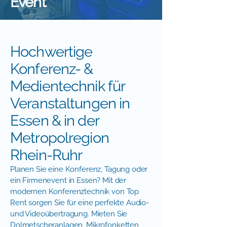
Event
Hochwertige
Konferenz- &
Medientechnik für
Veranstaltungen in
Essen & in der
Metropolregion
Rhein-Ruhr
Planen Sie eine Konferenz, Tagung oder
ein Firmenevent in Essen? Mit der
modernen Konferenztechnik von Top
Rent sorgen Sie für eine perfekte Audio-
und Videoübertragung. Mieten Sie
Dolmetscheranlagen, Mikrofonketten,