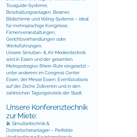
Tourguide-Systeme,
Beschallungsanlagen, Beamer,
Bildschirme und Voting-Systeme – ideal
für mehrsprachige Kongresse,
Firmenveranstaltungen,
Gerichtsverhandlungen oder
Werksführungen.
Unsere Simultan- & AV-Medientechnik
wird in Essen und der gesamten
Metropolregion Rhein-Ruhr eingesetzt –
unter anderem im Congress Center
Essen, der Messe Essen, Eventlocations
auf der Zeche Zollverein und in den
zahlreichen Tagungshotels der Stadt.
Unsere Konferenztechnik
zur Miete:
🎤 Simultantechnik &
Dolmetscheranlagen – Perfekte