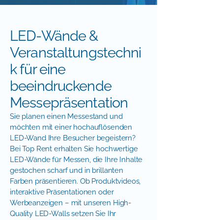
LED-Wände &
Veranstaltungstechni
k für eine
beeindruckende
Messepräsentation
Sie planen einen Messestand und
möchten mit einer hochauflösenden
LED-Wand Ihre Besucher begeistern?
Bei Top Rent erhalten Sie hochwertige
LED-Wände für Messen, die Ihre Inhalte
gestochen scharf und in brillanten
Farben präsentieren. Ob Produktvideos,
interaktive Präsentationen oder
Werbeanzeigen – mit unseren High-
Quality LED-Walls setzen Sie Ihr