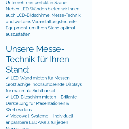
Unternehmen perfekt in Szene.
Neben LED-Wänden bieten wir Ihnen
auch LCD-Bildschirme, Messe-Technik
und weiteres Veranstaltungstechnik-
Equipment, um Ihren Stand optimal
auszustatten.
Unsere Messe-
Technik für Ihren
Stand:
✔ LED-Wand mieten für Messen –
Großflächige, hochauflösende Displays
für maximale Sichtbarkeit
✔ LCD-Bildschirm mieten – Brillante
Darstellung für Präsentationen &
Werbevideos
✔ Videowall-Systeme – Individuell
anpassbare LED-Walls für jeden
Messestand