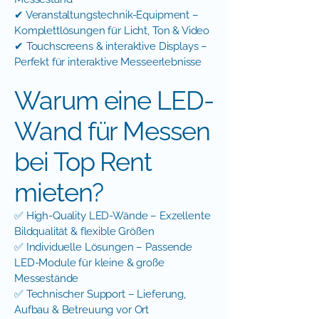
✔ Veranstaltungstechnik-Equipment –
Komplettlösungen für Licht, Ton & Video
✔ Touchscreens & interaktive Displays –
Perfekt für interaktive Messeerlebnisse
Warum eine LED-
Wand für Messen
bei Top Rent
mieten?
✅ High-Quality LED-Wände – Exzellente
Bildqualität & flexible Größen
✅ Individuelle Lösungen – Passende
LED-Module für kleine & große
Messestände
✅ Technischer Support – Lieferung,
Aufbau & Betreuung vor Ort