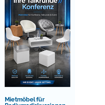
Mietmöbel für