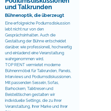
Podiumsdiskussionen
und Talkrunden
Bühnenoptik, die überzeugt
Eine erfolgreiche Podiumsdiskussion
lebt nicht nur von den
Gesprächsinhalten. Auch die
Gestaltung der Bühne entscheidet
darüber, wie professionell, hochwertig
und einladend eine Veranstaltung
wahrgenommen wird.
TOP RENT vermietet moderne
Bühnenmöbel für Talkrunden, Panels,
Interviews und Podiumsdiskussionen.
Mit passenden Sesseln, Sofas,
Barhockern, Talktresen und
Beistelltischen gestalten wir
individuelle Settings, die zu Ihrer
Veranstaltung, Ihrer Marke und Ihrer