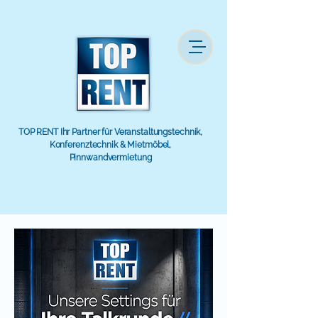
TOP RENT Ihr Partner für Veranstaltungstechnik,
Konferenztechnik & Mietmöbel,
Pinnwandvermietung