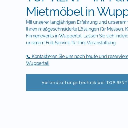
Mietmöbel in Wuppe
Mit unserer langjährigen Erfahrung und unserem vi
Ihnen maßgeschneiderte Lösungen für Messen, K
Firmenevents in Wuppertal. Lassen Sie sich individ
unserem Full-Service für Ihre Veranstaltung.
📞 Kontaktieren Sie uns noch heute und reservieren
Wuppertal!
Veranstaltungstechnik bei TOP RENT -