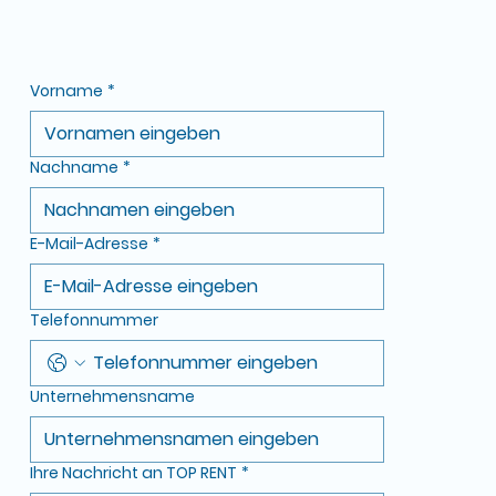
Vorname
*
Nachname
*
E-Mail-Adresse
*
Telefonnummer
Unternehmensname
Ihre Nachricht an TOP RENT
*