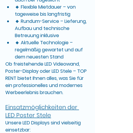
🔹 
Flexible Mietdauer
 – von 
tageweise bis langfristig
🔹 
Rundum-Service
 – Lieferung, 
Aufbau und technische 
Betreuung inklusive
🔹 
Aktuelle Technologie
 – 
regelmäßig gewartet und auf 
dem neuesten Stand
Ob 
freistehende LED Videowand
, 
Poster-Display
 oder 
LED Stele
 – TOP 
RENT bietet Ihnen alles, was Sie für 
ein professionelles und modernes 
Werbeerlebnis brauchen.
Einsatzmöglichkeiten der 
LED Poster Stele
Unsere LED Displays sind vielseitig 
einsetzbar: