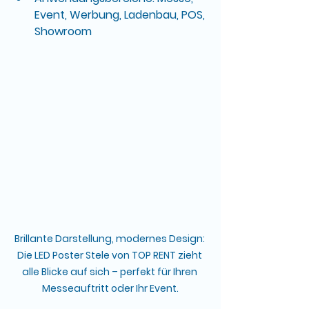
Event, Werbung, Ladenbau, POS, 
Showroom
Brillante Darstellung, modernes Design: 
Die LED Poster Stele von TOP RENT zieht 
alle Blicke auf sich – perfekt für Ihren 
Messeauftritt oder Ihr Event.